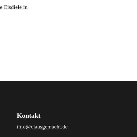
e Eisdiele in
Kontakt
info@clausgemacht.de